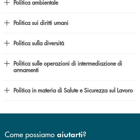
Politica ambientale
Politica sui diritti umani
Politica sulla diversità
Politica sulle operazioni di intermediazione di
armamenti
Politica in materia di Salute e Sicurezza sul Lavoro
Come possiamo
?
aiutarti