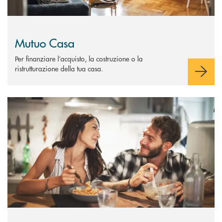
Mutuo Casa
Per finanziare l’acquisto, la costruzione o la
ristrutturazione della tua casa.
Scopri di più Mutuo Asta