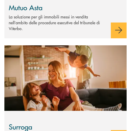
Mutuo Asta
La soluzione per gli immobili messi in vendita
nell’ambito delle procedure esecutive del tribunale di
Viterbo.
Scopri di più Surroga
Surroga