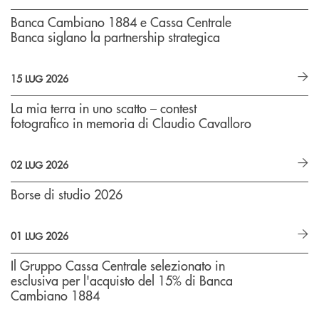
Banca Cambiano 1884 e Cassa Centrale
Banca siglano la partnership strategica
15 LUG 2026
La mia terra in uno scatto – contest
fotografico in memoria di Claudio Cavalloro
02 LUG 2026
Borse di studio 2026
01 LUG 2026
Il Gruppo Cassa Centrale selezionato in
esclusiva per l'acquisto del 15% di Banca
Cambiano 1884