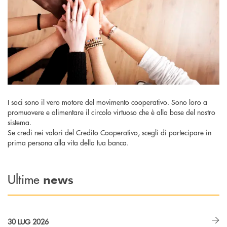
I soci sono il vero motore del movimento cooperativo. Sono loro a
promuovere e alimentare il circolo virtuoso che è alla base del nostro
sistema.
Se credi nei valori del Credito Cooperativo, scegli di partecipare in
prima persona alla vita della tua banca.
Ultime
news
30 LUG 2026