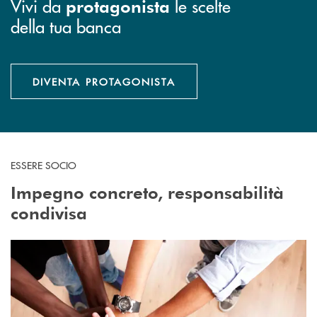
Vivi da
le scelte
protagonista
della tua banca
DIVENTA PROTAGONISTA
ESSERE SOCIO
Impegno concreto, responsabilità
condivisa