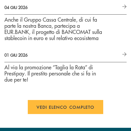
04 GIU 2026
Anche il Gruppo Cassa Centrale, di cui fa
parte la nostra Banca, partecipa a
EUR.BANK, il progetto di BANCOMAT sulla
stablecoin in euro e sul relativo ecosistema
01 GIU 2026
Al via la promozione “Taglia la Rata” di
Prestipay. Il prestito personale che si fa in
due per te!
VEDI ELENCO COMPLETO