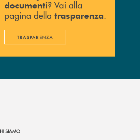
? Vai alla
documenti
pagina della
.
trasparenza
TRASPARENZA
HI SIAMO