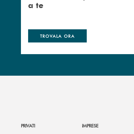
a te
TROVALA ORA
PRIVATI
IMPRESE