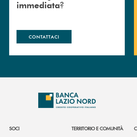
?
immediata
CONTATTACI
SOCI
TERRITORIO E COMUNITÀ
C