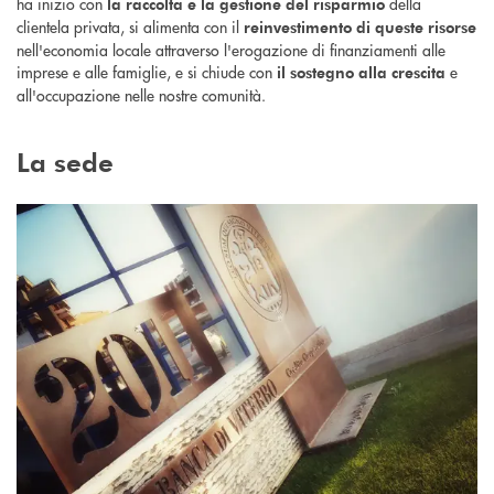
ha inizio con
della
la raccolta e la gestione del risparmio
clientela privata, si alimenta con il
reinvestimento di queste risorse
nell'economia locale attraverso l'erogazione di finanziamenti alle
imprese e alle famiglie, e si chiude con
e
il sostegno alla crescita
all'occupazione nelle nostre comunità.
La sede