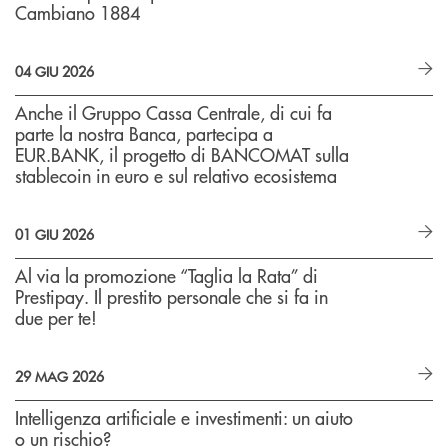
Cambiano 1884
04 GIU 2026
Anche il Gruppo Cassa Centrale, di cui fa
parte la nostra Banca, partecipa a
EUR.BANK, il progetto di BANCOMAT sulla
stablecoin in euro e sul relativo ecosistema
01 GIU 2026
Al via la promozione “Taglia la Rata” di
Prestipay. Il prestito personale che si fa in
due per te!
29 MAG 2026
Intelligenza artificiale e investimenti: un aiuto
o un rischio?