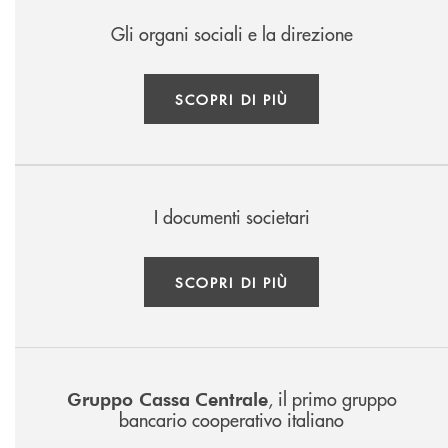
Gli organi sociali e la direzione
SCOPRI DI PIÙ
I documenti societari
SCOPRI DI PIÙ
, il primo gruppo
Gruppo Cassa
Centrale
bancario cooperativo italiano