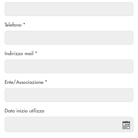
Telefono *
Indirizzo mail *
Ente/Associazione *
Data inizio utilizzo