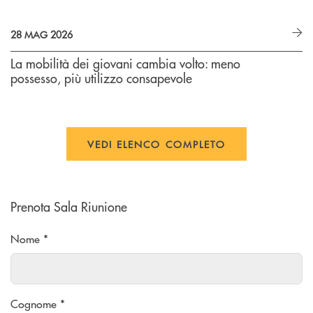
28 MAG 2026
La mobilità dei giovani cambia volto: meno
possesso, più utilizzo consapevole
VEDI ELENCO COMPLETO
Prenota Sala Riunione
Nome *
Cognome *