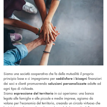
Siamo una società cooperativa che fa della mutualità il proprio
principio base e ci impegniamo per
finanziari
soddisfare i bisogni
dei soci e clienti promuovendo
adatte ad
soluzioni personalizzate
ogni tipo di richiesta.
Siamo
in cui operiamo: una banca
espressione del territorio
legata alle famiglie e alle piccole e medie imprese, agiamo da
volano per l'economia del territorio, creando un circolo virtuoso che