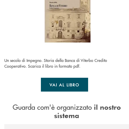
Un secolo di Impegno. Storia della Banca di Viterbo Credito
Cooperativo. Scarica il libro in formato pdf.
VAI AL LIBRO
Guarda com'è organizzato
il nostro
sistema