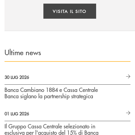
VISITA IL SITO
Ultime news
30 LUG 2026
Banca Cambiano 1884 e Cassa Centrale
Banca siglano la partnership strategica
01 LUG 2026
Il Gruppo Cassa Centrale selezionato in
esclusiva per l'acquisto del 15% di Banca