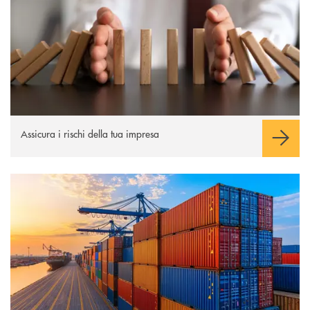
Assicura i rischi della tua impresa
Scopri di più