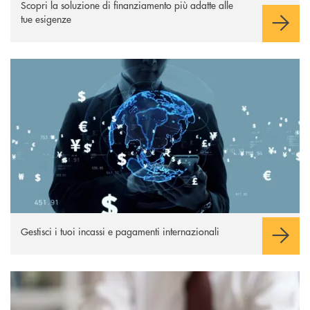
Scopri la soluzione di finanziamento più adatte alle
tue esigenze
Scopri di più
Gestisci i tuoi incassi e pagamenti internazionali
Scopri di più