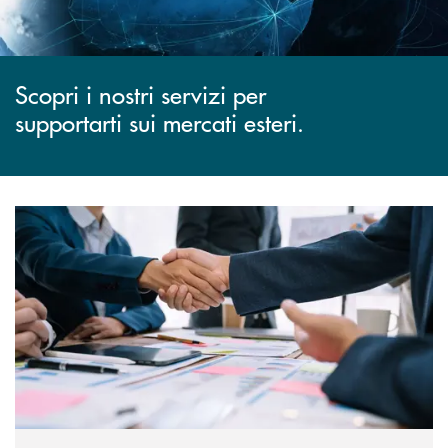
Scopri i nostri servizi per
supportarti sui mercati esteri.
Scopri di più