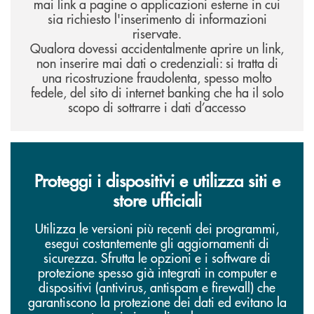
mai link a pagine o applicazioni esterne in cui
sia richiesto l'inserimento di informazioni
riservate.
Qualora dovessi accidentalmente aprire un link,
non inserire mai dati o credenziali: si tratta di
una ricostruzione fraudolenta, spesso molto
fedele, del sito di internet banking che ha il solo
scopo di sottrarre i dati d’accesso
Proteggi i dispositivi e utilizza siti e
store ufficiali
Utilizza le versioni più recenti dei programmi,
esegui costantemente gli aggiornamenti di
sicurezza. Sfrutta le opzioni e i software di
protezione spesso già integrati in computer e
dispositivi (antivirus, antispam e firewall) che
garantiscono la protezione dei dati ed evitano la