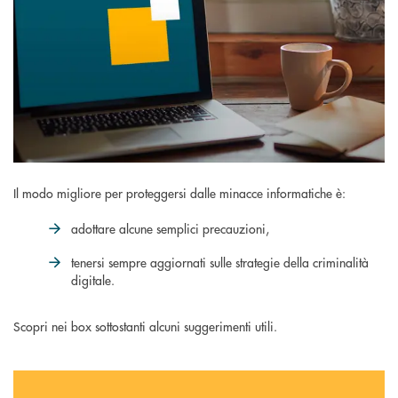
Il modo migliore per proteggersi dalle minacce informatiche è:
adottare alcune semplici precauzioni,
tenersi sempre aggiornati sulle strategie della criminalità
digitale.
Scopri nei box sottostanti alcuni suggerimenti utili.