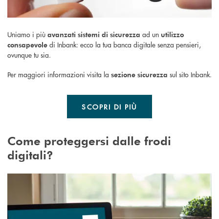
Uniamo i più
ad un
avanzati sistemi di sicurezza
utilizzo
di Inbank: ecco la tua banca digitale senza pensieri,
consapevole
ovunque tu sia.
Per maggiori informazioni visita la
sul sito Inbank.
sezione sicurezza
SCOPRI DI PIÙ
Come proteggersi dalle frodi
digitali?