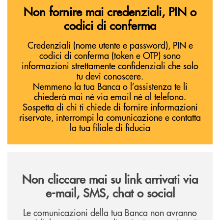
Non fornire mai credenziali, PIN o
codici di conferma
Credenziali (nome utente e password), PIN e
codici di conferma (token e OTP) sono
informazioni strettamente confidenziali che solo
tu devi conoscere.
Nemmeno la tua Banca o l’assistenza te li
chiederà mai né via email né al telefono.
Sospetta di chi ti chiede di fornire informazioni
riservate, interrompi la comunicazione e contatta
la tua filiale di fiducia
Non cliccare mai su link arrivati via
e-mail, SMS, chat o social
Le comunicazioni della tua Banca non avranno