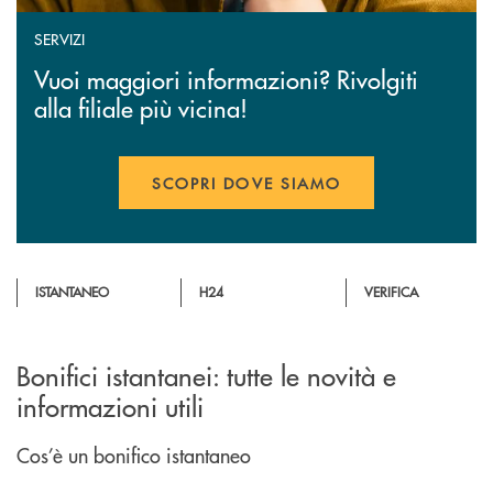
SERVIZI
Vuoi maggiori informazioni? Rivolgiti
alla filiale più vicina!
SCOPRI DOVE SIAMO
ISTANTANEO
H24
VERIFICA
Bonifici istantanei: tutte le novità e
informazioni utili
Cos’è un bonifico istantaneo