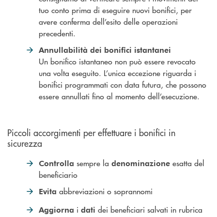
tuo conto prima di eseguire nuovi bonifici, per
avere conferma dell’esito delle operazioni
precedenti.
Annullabilità dei bonifici istantanei
Un bonifico istantaneo non può essere revocato
una volta eseguito. L’unica eccezione riguarda i
bonifici programmati con data futura, che possono
essere annullati fino al momento dell’esecuzione.
Piccoli accorgimenti per effettuare i bonifici in
sicurezza
sempre la
esatta del
Controlla
denominazione
beneficiario
abbreviazioni o soprannomi
Evita
i
dei beneficiari salvati in rubrica
Aggiorna
dati