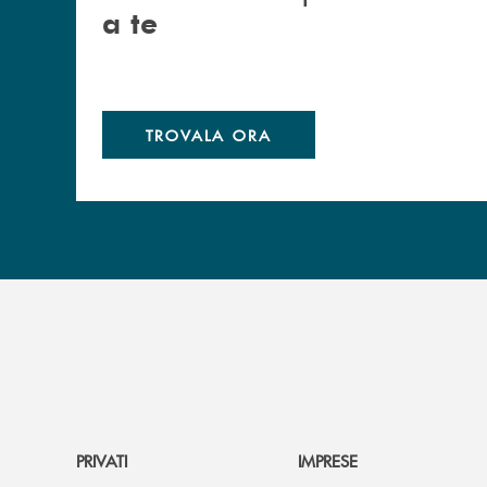
a te
TROVALA ORA
PRIVATI
IMPRESE