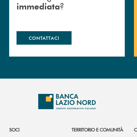
?
immediata
CONTATTACI
SOCI
TERRITORIO E COMUNITÀ
C