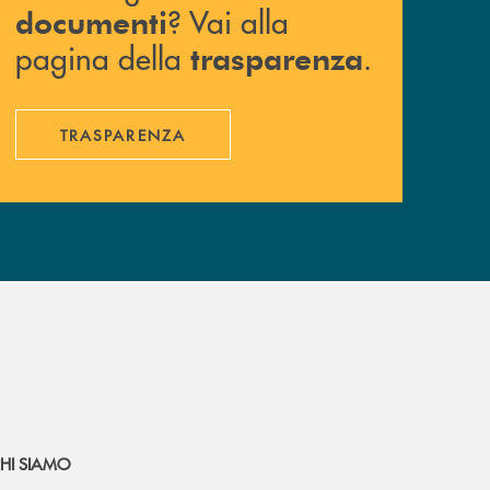
? Vai alla
documenti
pagina della
.
trasparenza
TRASPARENZA
HI SIAMO