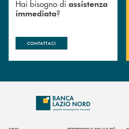
Hai bisogno di
assistenza
?
immediata
CONTATTACI