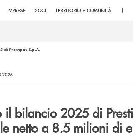
|
IMPRESE
SOCI
TERRITORIO E COMUNITÀ
5 di Prestipay S.p.A.
 2026
il bilancio 2025 di Prest
ile netto a 8,5 milioni di 