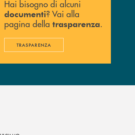
Hai bisogno di alcuni
? Vai alla
documenti
pagina della
.
trasparenza
TRASPARENZA