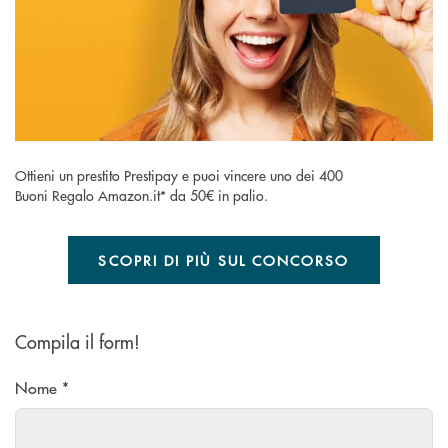
Ottieni un prestito Prestipay e puoi vincere uno dei 400
Buoni Regalo Amazon.it* da 50€ in palio.
SCOPRI DI PIÙ SUL CONCORSO
Compila il form!
Nome *