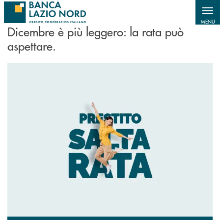
MENU
Dicembre è più leggero: la rata può
aspettare.