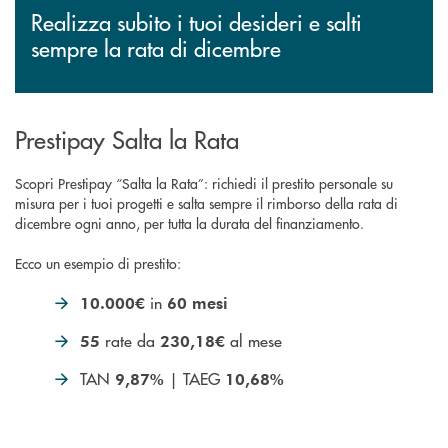
Realizza subito i tuoi desideri e salti
sempre la rata di dicembre
Prestipay Salta la Rata
Scopri Prestipay “Salta la Rata”: richiedi il prestito personale su
misura per i tuoi progetti e salta sempre il rimborso della rata di
dicembre ogni anno, per tutta la durata del finanziamento.
Ecco un esempio di prestito:
in
10.000€
60 mesi
rate da
al mese
55
230,18€
TAN
| TAEG
9,87%
10,68%