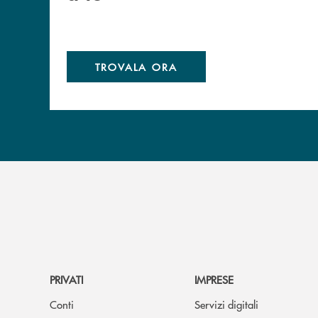
TROVALA ORA
PRIVATI
IMPRESE
Conti
Servizi digitali