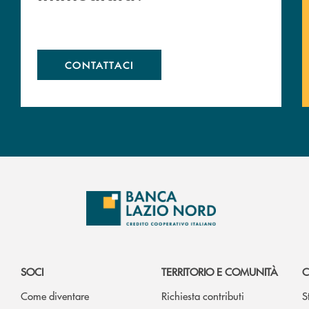
CONTATTACI
SOCI
TERRITORIO E COMUNITÀ
C
Come diventare
Richiesta contributi
S