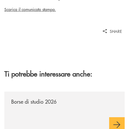
Scarica il comunicato stampa.
SHARE
Ti potrebbe interessare anche:
/news/borse-di-studio-2026/
Borse di studio 2026