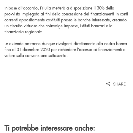
In base all’accordo, Friulia metterà a disposizione il 30% della
provvista impiegata ai fini della concessione dei finanziamenti in conti
correnti appositamente costituiti presso le banche interessate, creando
un circuito virtuoso che coinvolge imprese, istituti bancari e la
finanziaria regionale.
Le aziende potranno dunque rivolgersi direttamente alla nostra banca
fino al 31 dicembre 2020 per richiedere l’accesso ai finanziamenti a
valere sulla convenzione sottoscritta.
SHARE
Ti potrebbe interessare anche: