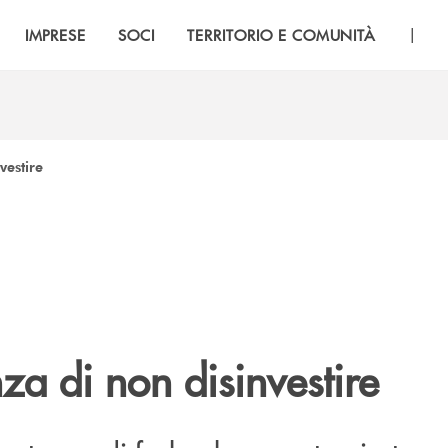
|
IMPRESE
SOCI
TERRITORIO E COMUNITÀ
vestire
za di non disinvestire