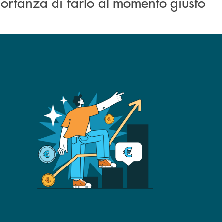
portanza di farlo al momento giusto