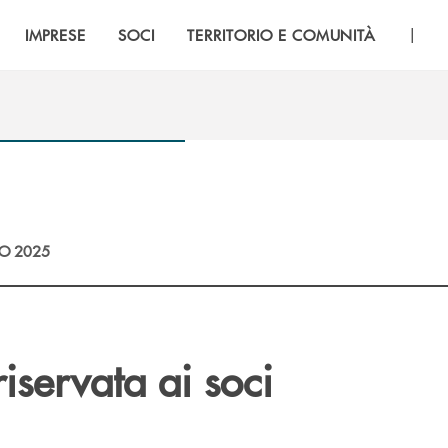
|
IMPRESE
SOCI
TERRITORIO E COMUNITÀ
O 2025
riservata ai soci