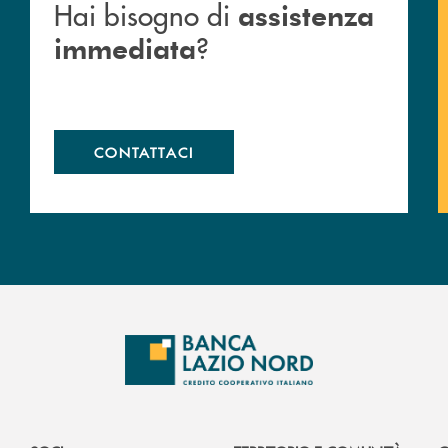
Hai bisogno di
assistenza
?
immediata
CONTATTACI