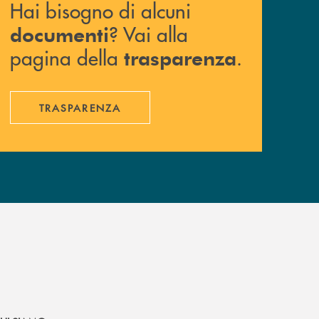
Hai bisogno di alcuni
? Vai alla
documenti
pagina della
.
trasparenza
TRASPARENZA