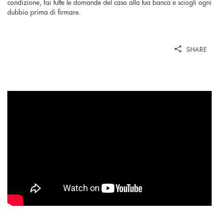
condizione, fai tutte le domande del caso alla tua banca e sciogli ogni
dubbio prima di firmare.
SHARE