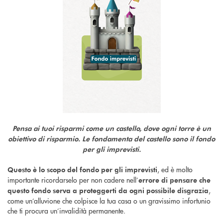
Pensa ai tuoi risparmi come un castello, dove ogni torre è un
obiettivo di risparmio. Le fondamenta del castello sono il fondo
per gli imprevisti.
, ed è molto
Questo è lo scopo del fondo per gli imprevisti
importante ricordarselo per non cadere nell’
errore di pensare che
,
questo fondo serva a proteggerti da ogni possibile disgrazia
come un’alluvione che colpisce la tua casa o un gravissimo infortunio
che ti procura un’invalidità permanente.