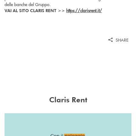
delle banche del Gruppo.
https://clarisrent.it/
VAI AL SITO CLARIS RENT >>
SHARE
Claris Rent