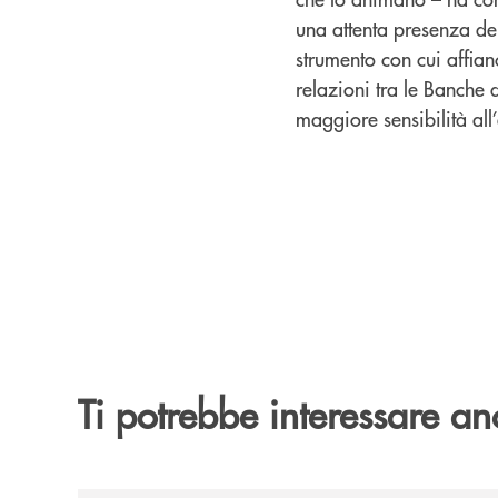
una attenta presenza de
strumento con cui affian
relazioni tra le Banche 
maggiore sensibilità all’
Ti potrebbe interessare an