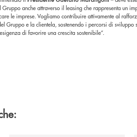
l Gruppo anche attraverso il leasing che rappresenta un im
care le imprese. Vogliamo contribuire attivamente al raffor
del Gruppo e la clientela, sostenendo i percorsi di sviluppo
esigenza di favorire una crescita sostenibile”.
che: