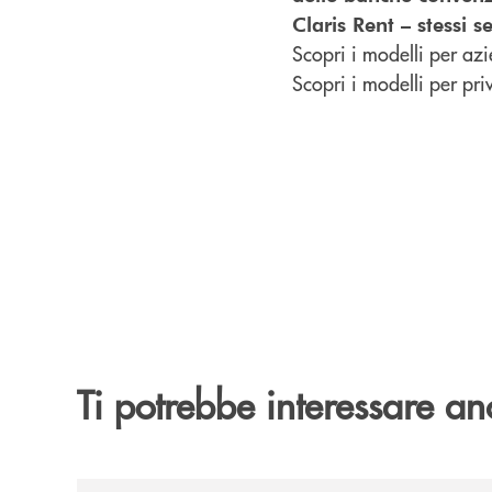
Claris Rent – stessi s
Scopri i modelli per azi
Scopri i modelli per priv
Ti potrebbe interessare an