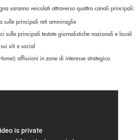
a saranno veicolati attraverso quattro canali principali:
a sulle principali reti ammiraglie
ci sulle principali testate giornalistiche nazionali e locali
sui siti e social
ome): affissioni in zone di interesse strategico.