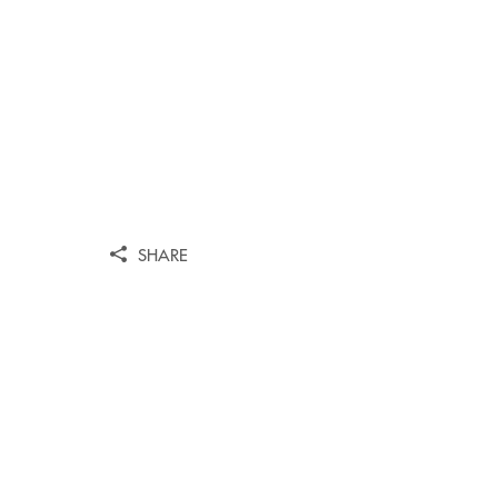
SHARE