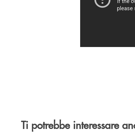
Ti potrebbe interessare an