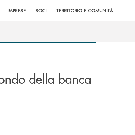
|
IMPRESE
SOCI
TERRITORIO E COMUNITÀ
ondo della banca