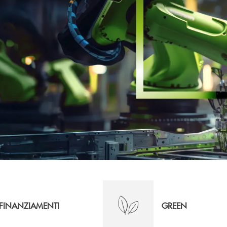
FINANZIAMENTI
GREEN