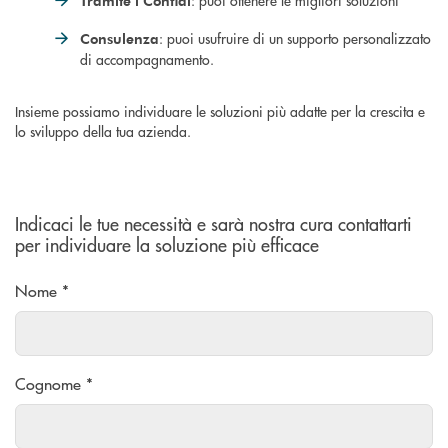
: puoi ottenere le migliori soluzioni
Tramite i Confidi
: puoi usufruire di un supporto personalizzato
Consulenza
di accompagnamento.
Insieme possiamo individuare le soluzioni più adatte per la crescita e
lo sviluppo della tua azienda.
Indicaci le tue necessità e sarà nostra cura contattarti
per individuare la soluzione più efficace
Nome *
Cognome *