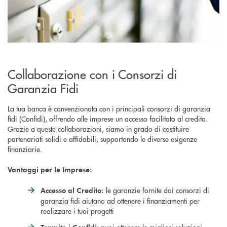
Collaborazione con i Consorzi di
Garanzia Fidi
La tua banca è convenzionata con i principali consorzi di garanzia
fidi (Confidi), offrendo alle imprese un accesso facilitato al credito.
Grazie a queste collaborazioni, siamo in grado di costituire
partenariati solidi e affidabili, supportando le diverse esigenze
finanziarie.
Vantaggi per le Imprese:
le garanzie fornite dai consorzi di
Accesso al Credito:
garanzia fidi aiutano ad ottenere i finanziamenti per
realizzare i tuoi progetti