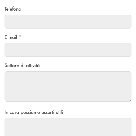
Telefono
E-mail *
Settore di attività
In cosa possiamo esserti utili