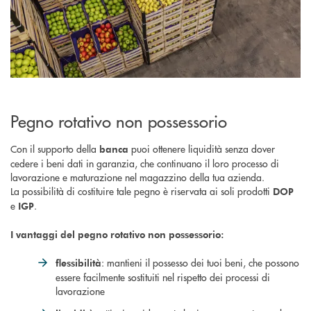
Pegno rotativo non possessorio
Con il supporto della
puoi ottenere liquidità senza dover
banca
cedere i beni dati in garanzia, che continuano il loro processo di
lavorazione e maturazione nel magazzino della tua azienda.
La possibilità di costituire tale pegno è riservata ai soli prodotti
DOP
e
.
IGP
I vantaggi del pegno rotativo non possessorio:
: mantieni il possesso dei tuoi beni, che possono
flessibilità
essere facilmente sostituiti nel rispetto dei processi di
lavorazione