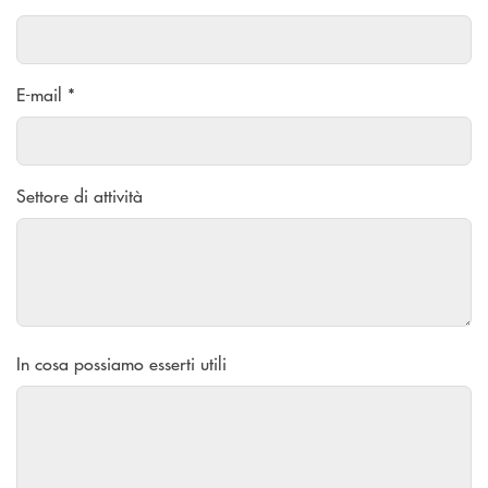
E-mail *
Settore di attività
In cosa possiamo esserti utili