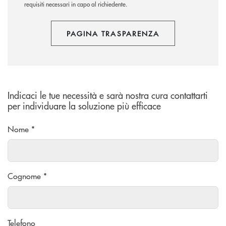
requisiti necessari in capo al richiedente.
PAGINA TRASPARENZA
Indicaci le tue necessità e sarà nostra cura contattarti
per individuare la soluzione più efficace
Nome *
Cognome *
Telefono