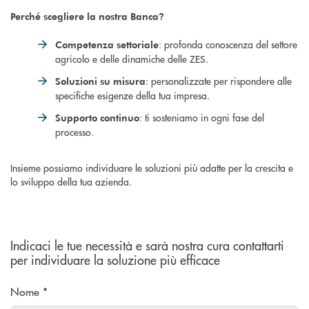
Perché scegliere la nostra Banca?
: profonda conoscenza del settore
Competenza settoriale
agricolo e delle dinamiche delle ZES.
: personalizzate per rispondere alle
Soluzioni su misura
specifiche esigenze della tua impresa.
: ti sosteniamo in ogni fase del
Supporto continuo
processo.
Insieme possiamo individuare le soluzioni più adatte per la crescita e
lo sviluppo della tua azienda.
Indicaci le tue necessità e sarà nostra cura contattarti
per individuare la soluzione più efficace
Nome *