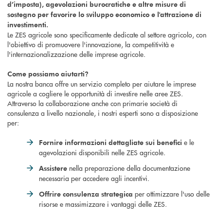
d’imposta), agevolazioni burocratiche e altre misure di
sostegno per favorire lo sviluppo economico e l'attrazione di
investimenti.
Le ZES agricole sono specificamente dedicate al settore agricolo, con
l'obiettivo di promuovere l'innovazione, la competitività e
l'internazionalizzazione delle imprese agricole.
Come possiamo aiutarti?
La nostra banca offre un servizio completo per aiutare le imprese
agricole a cogliere le opportunità di investire nelle aree ZES.
Attraverso la collaborazione anche con primarie società di
consulenza a livello nazionale, i nostri esperti sono a disposizione
per:
e le
Fornire informazioni dettagliate sui benefici
agevolazioni disponibili nelle ZES agricole.
nella preparazione della documentazione
Assistere
necessaria per accedere agli incentivi.
per ottimizzare l'uso delle
Offrire consulenza strategica
risorse e massimizzare i vantaggi delle ZES.