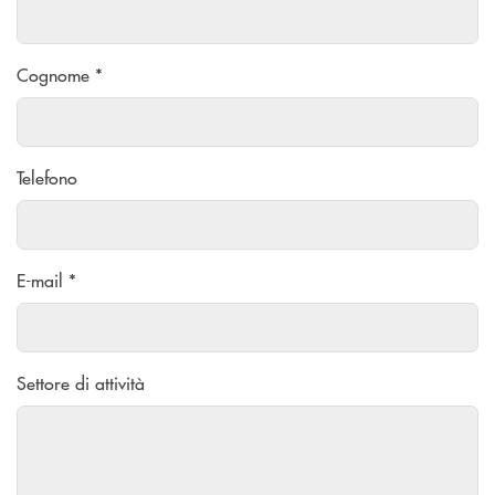
Cognome *
Telefono
E-mail *
Settore di attività