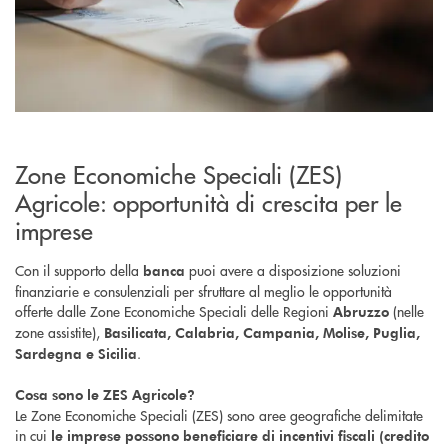
Zone Economiche Speciali (ZES)
Agricole: opportunità di crescita per le
imprese
Con il supporto della
puoi avere a disposizione soluzioni
banca
finanziarie e consulenziali per sfruttare al meglio le opportunità
offerte dalle Zone Economiche Speciali delle Regioni
(nelle
Abruzzo
zone assistite),
Basilicata, Calabria, Campania, Molise, Puglia,
.
Sardegna e Sicilia
Cosa sono le ZES Agricole?
Le Zone Economiche Speciali (ZES) sono aree geografiche delimitate
in cui
le imprese possono beneficiare di
incentivi fiscali (credito