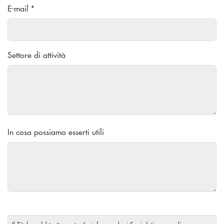
E-mail *
Settore di attività
In cosa possiamo esserti utili