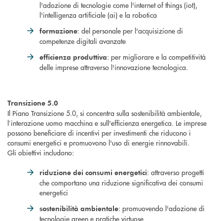
l'adozione di tecnologie come l'internet of things (iot),
l'intelligenza artificiale (ai) e la robotica
: del personale per l'acquisizione di
formazione
competenze digitali avanzate
: per migliorare e la competitività
efficienza produttiva
delle imprese attraverso l'innovazione tecnologica.
Transizione 5.0
Il Piano Transizione 5.0, si concentra sulla sostenibilità ambientale,
l’interazione uomo macchina e sull'efficienza energetica. Le imprese
possono beneficiare di incentivi per investimenti che riducono i
consumi energetici e promuovono l'uso di energie rinnovabili.
Gli obiettivi includono:
: attraverso progetti
riduzione dei consumi energetici
che comportano una riduzione significativa dei consumi
energetici
: promuovendo l'adozione di
sostenibilità ambientale
tecnologie green e pratiche virtuose