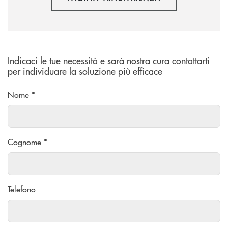
Indicaci le tue necessità e sarà nostra cura contattarti
per individuare la soluzione più efficace
Nome *
Cognome *
Telefono