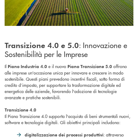
: Innovazione e
Transizione 4.0 e 5.0
Sostenibilità per le Imprese
Il
e il nuovo
offrono
Piano Industria 4.0
Piano Transizione 5.0
alle imprese un'occasione unica per innovare e crescere in modo
sostenibile. Questi piani prevedono incentivi fiscali, sotto forma di
credito d’imposta, per supportare la trasformazione digitale ed
energetica delle aziende, favorendo l'adozione di tecnologie
avanzate e pratiche sostenibili.
Transizione 4.0
Il Piano Transizione 4.0 supporta l'acquisto di beni strumentali nuovi,
software e tecnologie digitali. Gli obiettivi principali includono:
: attraverso
digitalizzazione dei processi produttivi