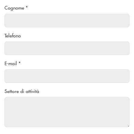
Cognome *
Telefono
E-mail *
Settore di attività