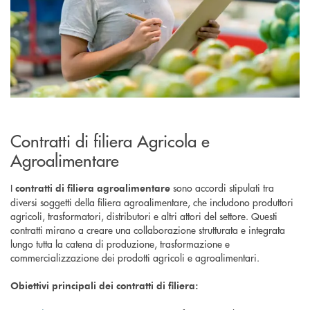
Contratti di filiera Agricola e
Agroalimentare
I
sono accordi stipulati tra
contratti di filiera agroalimentare
diversi soggetti della filiera agroalimentare, che includono produttori
agricoli, trasformatori, distributori e altri attori del settore. Questi
contratti mirano a creare una collaborazione strutturata e integrata
lungo tutta la catena di produzione, trasformazione e
commercializzazione dei prodotti agricoli e agroalimentari.
Obiettivi principali dei contratti di filiera: