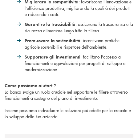
: favoriscono l'innovazione e
Migliorare la competitività
l'efficienza produttiva, migliorando la qualità dei prodotti
e riducendo i costi.
: assicurano la trasparenza e la
Garantire la tracciabilità
sicurezza alimentare lungo tutta la filiera.
: incentivano pratiche
Promuovere la sostenibilità
agricole sostenibili e rispettose dell'ambiente.
: facilitano l'accesso a
Supportare gli investimenti
finanziamenti e agevolazioni per progetti di sviluppo e
modernizzazione
Come possiamo aiutarti?
La banca svolge un ruolo cruciale nel supportare le filiere attraverso
finanziamenti a sostegno del piano di investimento.
Insieme possiamo individuare le soluzioni più adatte per la crescita e
lo sviluppo della tua azienda.