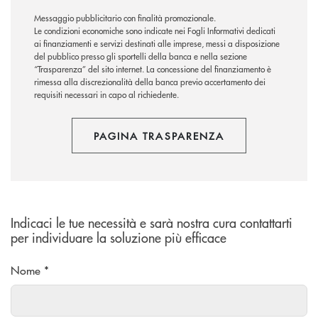
Messaggio pubblicitario con finalità promozionale.
Le condizioni economiche sono indicate nei Fogli Informativi dedicati
ai finanziamenti e servizi destinati alle imprese, messi a disposizione
del pubblico presso gli sportelli della banca e nella sezione
“Trasparenza” del sito internet. La concessione del finanziamento è
rimessa alla discrezionalità della banca previo accertamento dei
requisiti necessari in capo al richiedente.
PAGINA TRASPARENZA
Indicaci le tue necessità e sarà nostra cura contattarti
per individuare la soluzione più efficace
Nome *