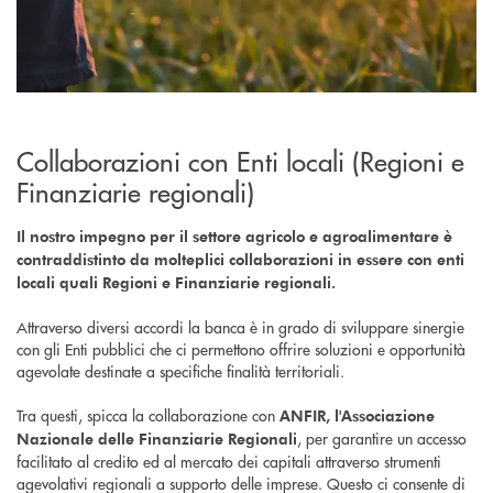
Collaborazioni con Enti locali (Regioni e
Finanziarie regionali)
Il nostro impegno per il settore agricolo e agroalimentare è
contraddistinto da molteplici collaborazioni in essere con enti
locali quali Regioni e Finanziarie regionali.
Attraverso diversi accordi la banca è in grado di sviluppare sinergie
con gli Enti pubblici che ci permettono offrire soluzioni e opportunità
agevolate destinate a specifiche finalità territoriali.
Tra questi, spicca la collaborazione con
ANFIR, l'Associazione
, per garantire un accesso
Nazionale delle Finanziarie Regionali
facilitato al credito ed al mercato dei capitali attraverso strumenti
agevolativi regionali a supporto delle imprese. Questo ci consente di