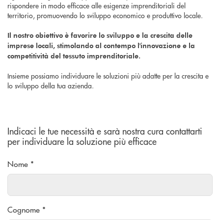
rispondere in modo efficace alle esigenze imprenditoriali del
territorio, promuovendo lo sviluppo economico e produttivo locale.
Il nostro obiettivo è favorire lo sviluppo e la crescita delle
imprese locali, stimolando al contempo l'innovazione e la
competitività del tessuto imprenditoriale.
Insieme possiamo individuare le soluzioni più adatte per la crescita e
lo sviluppo della tua azienda.
Indicaci le tue necessità e sarà nostra cura contattarti
per individuare la soluzione più efficace
Nome *
Cognome *