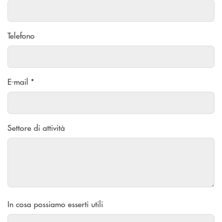
Telefono
E-mail *
Settore di attività
In cosa possiamo esserti utili