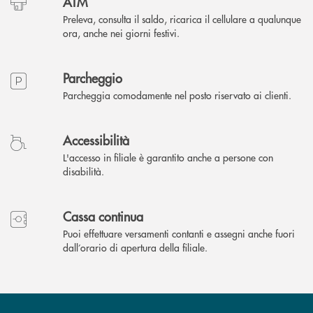
ATM
Preleva, consulta il saldo, ricarica il cellulare a qualunque
ora, anche nei giorni festivi.
Parcheggio
Parcheggia comodamente nel posto riservato ai clienti.
Accessibilità
L'accesso in filiale è garantito anche a persone con
disabilità.
Cassa continua
Puoi effettuare versamenti contanti e assegni anche fuori
dall’orario di apertura della filiale.