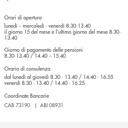
Orari di apertura
lunedì – mercoledì - venerdì 8.30-13.40
il giorno 15 del mese e l’ultimo giorno del mese 8.30-
13.40
Giorno di pagamento delle pensioni
8.30-13.40 / 14.40 – 15.40
Orario di consulenza
dal lunedì al giovedì 8.30 - 13.40 / 14.40 - 16.55
venerdì 8.30 - 13.40 / 14.40 - 16.25
Coordinate Bancarie
CAB 73190 | ABI 08931