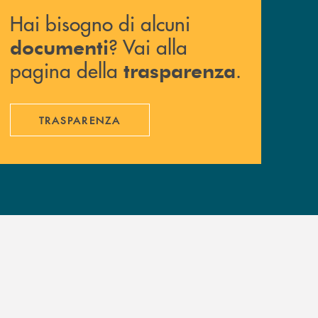
Hai bisogno di alcuni
? Vai alla
documenti
pagina della
.
trasparenza
TRASPARENZA