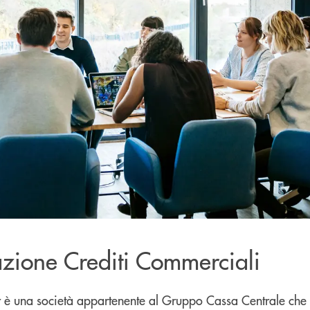
azione Crediti Commerciali
 è una società appartenente al Gruppo Cassa Centrale che of