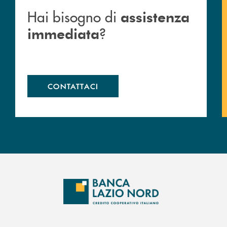
Hai bisogno di
assistenza
?
immediata
CONTATTACI