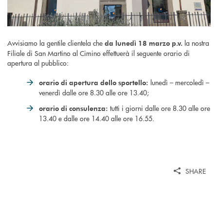
Avvisiamo la gentile clientela che
la nostra
da lunedì 18 marzo p.v.
Filiale di San Martino al Cimino effettuerà il seguente orario di
apertura al pubblico:
lunedì – mercoledì –
orario di apertura dello sportello:
venerdì dalle ore 8.30 alle ore 13.40;
tutti i giorni dalle ore 8.30 alle ore
orario di consulenza:
13.40 e dalle ore 14.40 alle ore 16.55.
SHARE