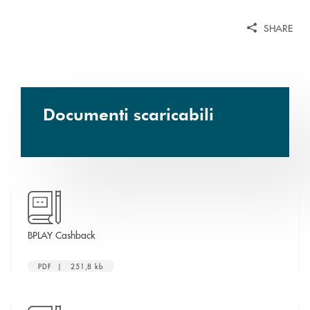
SHARE
Documenti scaricabili
apre una nuova finestra
BPLAY Cashback
PDF | 251,8 kb