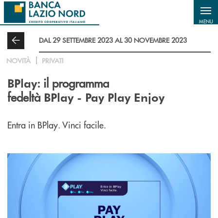
Salta al contenuto principale
MENU
DAL 29 SETTEMBRE 2023 AL 30 NOVEMBRE 2023
NOVITÀ
PRIVATI
: il programma
BPlay
fedeltà
BPlay - Pay Play Enjoy
Entra in BPlay. Vinci facile.