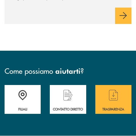
Cambiano. Nei prossimi giorni verrà avviato il periodo di
negoziazione esclusiva per la finalizzazione dell’operazione.
Come possiamo
?
aiutarti
Trova la filiale più vicina a te
Hai bisogno di assistenza immediata ?
Hai bisogno di alcuni
FILIALI
CONTATTO DIRETTO
TRASPARENZA