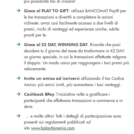
più possibilità hai di vincere!
: utilizza BANCOMAT Pay® per
Gioca al PLAY TO GIFT
le tue transazioni e divertiti a completare le azioni
richieste: avrai così facilmente accesso a due livelli di
premi, ricchi di vantaggi ed esperienze uniche, subito
pronti per te.
. Ricorda che puoi
Gioca al X2 DAY, WINNING DAY
decidere tu il giorno del mese da trasformare in X2 DAY:
un giorno speciale, in cui le transazioni effettuate valgono
il doppio. Un modo unico per raggiungere i tuoi premi più
velocemente.
utilizzando il tuo Codice
Invita un amico ad iscriversi
Amico: più amici inviti, più aumentano i tuoi vantaggi.
: l’iniziativa volta a gratificare i
Cashback BPay
partecipanti che effettuano transazioni e-commerce e in
store.
… e molto altro! Tutti i dettagli di partecipazione sono
presenti sui regolamenti pubblicati sul
sito
www.bplaytipremia.com