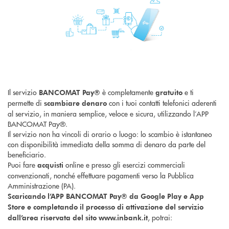
Il servizio
è completamente
e ti
BANCOMAT Pay®
gratuito
permette di
con i tuoi contatti telefonici aderenti
scambiare denaro
al servizio, in maniera semplice, veloce e sicura, utilizzando l’APP
BANCOMAT Pay®.
Il servizio non ha vincoli di orario o luogo: lo scambio è istantaneo
con disponibilità immediata della somma di denaro da parte del
beneficiario.
Puoi fare
online e presso gli esercizi commerciali
acquisti
convenzionati, nonché effettuare pagamenti verso la Pubblica
Amministrazione (PA).
Scaricando l’APP BANCOMAT Pay® da Google Play e App
Store e completando il processo di attivazione del servizio
, potrai:
dall’area riservata del sito www.inbank.it